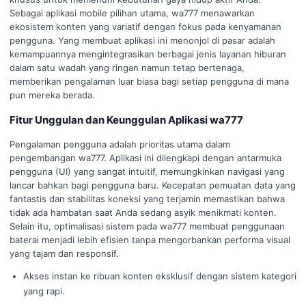
Sebagai aplikasi mobile pilihan utama, wa777 menawarkan
ekosistem konten yang variatif dengan fokus pada kenyamanan
pengguna. Yang membuat aplikasi ini menonjol di pasar adalah
kemampuannya mengintegrasikan berbagai jenis layanan hiburan
dalam satu wadah yang ringan namun tetap bertenaga,
memberikan pengalaman luar biasa bagi setiap pengguna di mana
pun mereka berada.
Fitur Unggulan dan Keunggulan Aplikasi wa777
Pengalaman pengguna adalah prioritas utama dalam
pengembangan wa777. Aplikasi ini dilengkapi dengan antarmuka
pengguna (UI) yang sangat intuitif, memungkinkan navigasi yang
lancar bahkan bagi pengguna baru. Kecepatan pemuatan data yang
fantastis dan stabilitas koneksi yang terjamin memastikan bahwa
tidak ada hambatan saat Anda sedang asyik menikmati konten.
Selain itu, optimalisasi sistem pada wa777 membuat penggunaan
baterai menjadi lebih efisien tanpa mengorbankan performa visual
yang tajam dan responsif.
Akses instan ke ribuan konten eksklusif dengan sistem kategori
yang rapi.