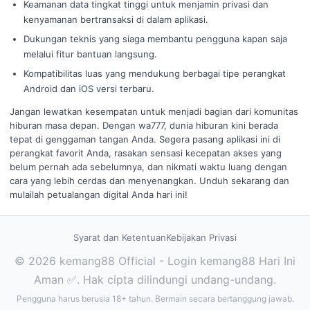
Keamanan data tingkat tinggi untuk menjamin privasi dan
kenyamanan bertransaksi di dalam aplikasi.
Dukungan teknis yang siaga membantu pengguna kapan saja
melalui fitur bantuan langsung.
Kompatibilitas luas yang mendukung berbagai tipe perangkat
Android dan iOS versi terbaru.
Jangan lewatkan kesempatan untuk menjadi bagian dari komunitas
hiburan masa depan. Dengan wa777, dunia hiburan kini berada
tepat di genggaman tangan Anda. Segera pasang aplikasi ini di
perangkat favorit Anda, rasakan sensasi kecepatan akses yang
belum pernah ada sebelumnya, dan nikmati waktu luang dengan
cara yang lebih cerdas dan menyenangkan. Unduh sekarang dan
mulailah petualangan digital Anda hari ini!
Syarat dan Ketentuan
Kebijakan Privasi
© 2026 kemang88 Official - Login kemang88 Hari Ini
Aman ✅. Hak cipta dilindungi undang-undang.
Pengguna harus berusia 18+ tahun. Bermain secara bertanggung jawab.