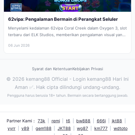
62vipa: Pengalaman Bermain di Perangkat Seluler
Menyelami kedalaman 62vipa Coral Creek dalam Oxygen 3, slot
terbaru dari ELK Studios, memberikan pengalaman visual yang
sangat kontras antara...
06 Jun 2026
Syarat dan Ketentuan
Kebijakan Privasi
© 2026 kemang88 Official - Login kemang88 Hari Ini
Aman ✅. Hak cipta dilindungi undang-undang.
Pengguna harus berusia 18+ tahun. Bermain secara bertanggung jawab.
Partner Kami：
73k
|
remi
|
t6
|
bw888
|
666i
|
jkt88
|
yyrr
|
v89
|
gem188
|
JKT88
|
wg87
|
km777
|
wdtoto