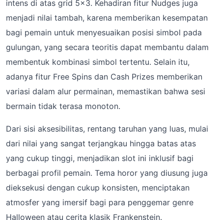
intens di atas grid 5×3. Kehadiran fitur Nudges juga
menjadi nilai tambah, karena memberikan kesempatan
bagi pemain untuk menyesuaikan posisi simbol pada
gulungan, yang secara teoritis dapat membantu dalam
membentuk kombinasi simbol tertentu. Selain itu,
adanya fitur Free Spins dan Cash Prizes memberikan
variasi dalam alur permainan, memastikan bahwa sesi
bermain tidak terasa monoton.
Dari sisi aksesibilitas, rentang taruhan yang luas, mulai
dari nilai yang sangat terjangkau hingga batas atas
yang cukup tinggi, menjadikan slot ini inklusif bagi
berbagai profil pemain. Tema horor yang diusung juga
dieksekusi dengan cukup konsisten, menciptakan
atmosfer yang imersif bagi para penggemar genre
Halloween atau cerita klasik Frankenstein.